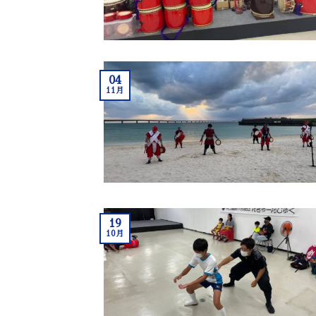
04
11月
19
10月