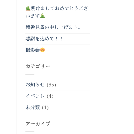
明けましておめでとうござ
います
残暑見舞い申し上げます。
感謝を込めて！！
撮影会
カテゴリー
お知らせ
(35)
イベント
(4)
未分類
(1)
アーカイブ