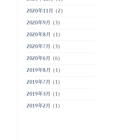
2020年11月
(2)
2020年9月
(3)
2020年8月
(1)
2020年7月
(3)
2020年6月
(6)
2019年8月
(1)
2019年7月
(1)
2019年3月
(1)
2019年2月
(1)