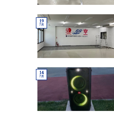
19
7月
14
7月