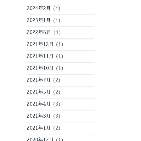
2024年2月
(1)
2023年1月
(1)
2022年8月
(1)
2021年12月
(1)
2021年11月
(1)
2021年10月
(1)
2021年7月
(2)
2021年5月
(2)
2021年4月
(3)
2021年3月
(3)
2021年1月
(2)
2020年12月
(1)