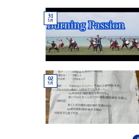
31
5月
02
5月